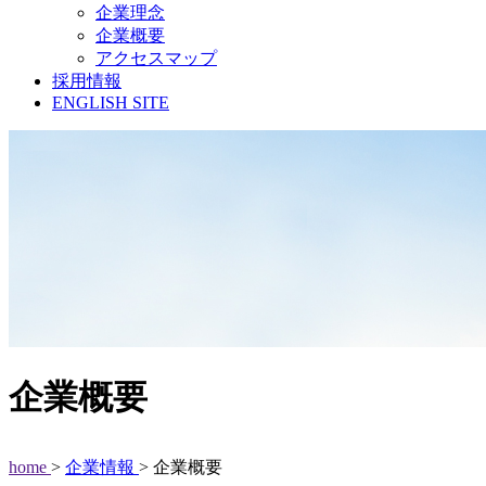
企業理念
企業概要
アクセスマップ
採用情報
ENGLISH SITE
企業概要
home
>
企業情報
> 企業概要