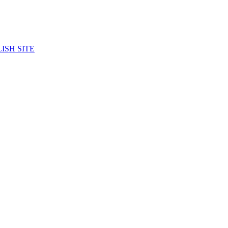
ISH SITE