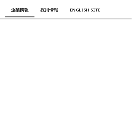
企業情報
採用情報
ENGLISH SITE