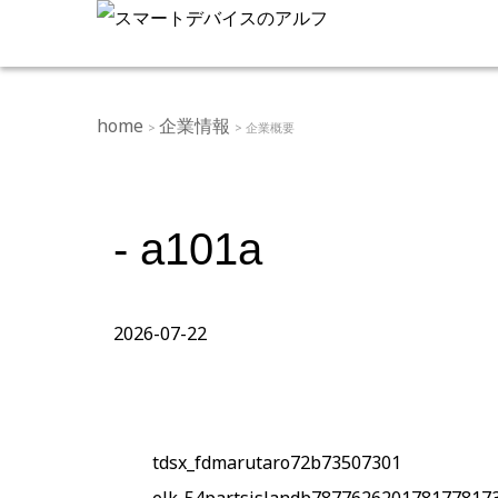
home
企業情報
>
> 企業概要
- a101a
2026-07-22
tdsx_fdmarutaro72b73507301