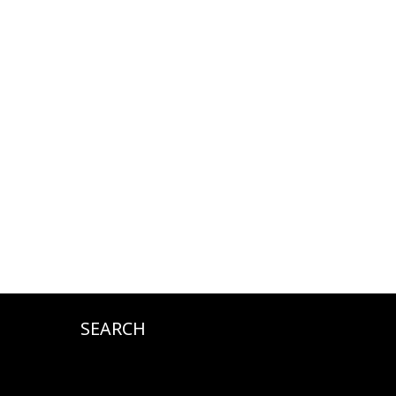
SEARCH