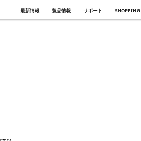
最新情報
製品情報
サポート
SHOPPING
企業概要