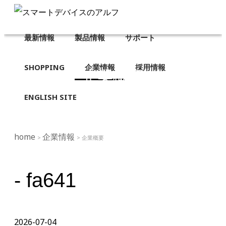
最新情報
製品情報
サポート
SHOPPING
企業情報
採用情報
企業概要
ENGLISH SITE
home
企業情報
>
> 企業概要
- fa641
2026-07-04