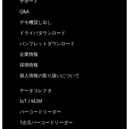
サポート
Q&A
デモ機貸し出し
ドライバダウンロード
パンフレットダウンロード
企業情報
採用情報
個人情報の取り扱いについて
データコレクタ
IoT / M2M
バーコードリーダー
1次元バーコードリーダー