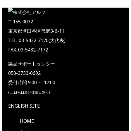
〒155-0032
東京都世田谷区代沢3-6-11
TEL. 03-5432-7170(大代表)
FAX. 03-5432-7172
製品サポートセンター
050-3733-0692
受付時間 9:00 ～ 17:00
( 土日祝日及び休業日除く)
ENGLISH SITE
HOME