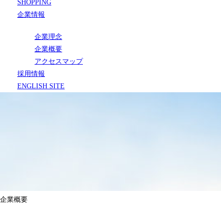
SHOPPING
企業情報
企業理念
企業概要
アクセスマップ
採用情報
ENGLISH SITE
企業概要