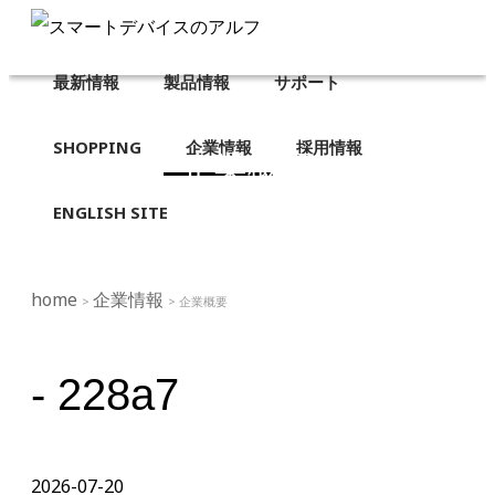
最新情報
製品情報
サポート
SHOPPING
企業情報
採用情報
企業概要
ENGLISH SITE
home
企業情報
>
> 企業概要
- 228a7
2026-07-20