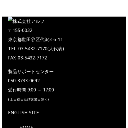
〒155-0032
東京都世田谷区代沢3-6-11
TEL. 03-5432-7170(大代表)
FAX. 03-5432-7172
製品サポートセンター
050-3733-0692
受付時間 9:00 ～ 17:00
( 土日祝日及び休業日除く)
ENGLISH SITE
HOME