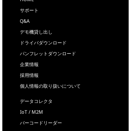
サポート
Q&A
デモ機貸し出し
ドライバダウンロード
パンフレットダウンロード
企業情報
採用情報
個人情報の取り扱いについて
データコレクタ
IoT / M2M
バーコードリーダー