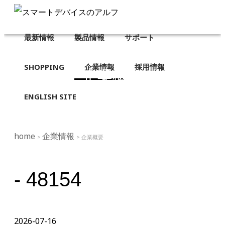
最新情報
製品情報
サポート
SHOPPING
企業情報
採用情報
企業概要
ENGLISH SITE
home
企業情報
>
> 企業概要
- 48154
2026-07-16