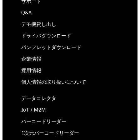
サポート
Q&A
デモ機貸し出し
ドライバダウンロード
パンフレットダウンロード
企業情報
採用情報
個人情報の取り扱いについて
データコレクタ
IoT / M2M
バーコードリーダー
1次元バーコードリーダー