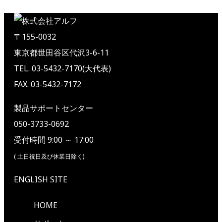
〒155-0032
東京都世田谷区代沢3-6-11
TEL. 03-5432-7170(大代表)
FAX. 03-5432-7172
製品サポートセンター
050-3733-0692
受付時間 9:00 ～ 17:00
( 土日祝日及び休業日除く)
ENGLISH SITE
HOME