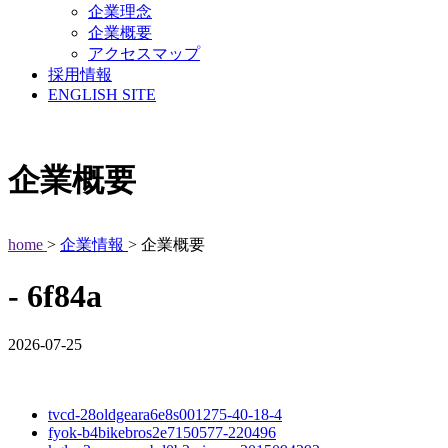
企業理念
企業概要
アクセスマップ
採用情報
ENGLISH SITE
企業概要
home
>
企業情報
> 企業概要
- 6f84a
2026-07-25
tvcd-28oldgeara6e8s001275-40-18-4
fyok-b4bikebros2e7150577-220496