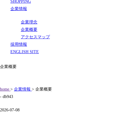
SHOPPING
企業情報
企業理念
企業概要
アクセスマップ
採用情報
ENGLISH SITE
企業概要
home
>
企業情報
> 企業概要
- db943
2026-07-08