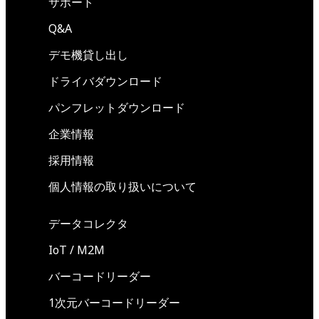
サポート
Q&A
デモ機貸し出し
ドライバダウンロード
パンフレットダウンロード
企業情報
採用情報
個人情報の取り扱いについて
データコレクタ
IoT / M2M
バーコードリーダー
1次元バーコードリーダー