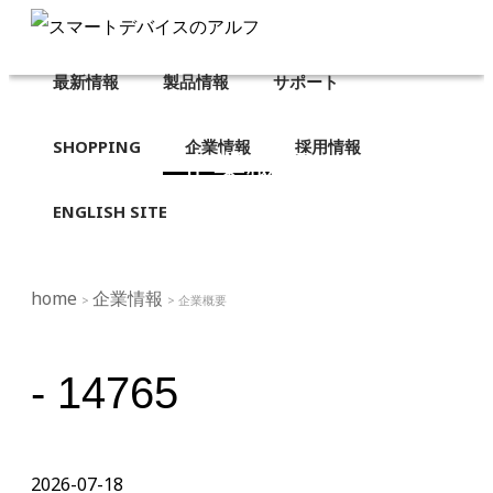
最新情報
製品情報
サポート
SHOPPING
企業情報
採用情報
企業概要
ENGLISH SITE
home
企業情報
>
> 企業概要
- 14765
2026-07-18