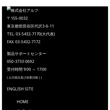
〒155-0032
東京都世田谷区代沢3-6-11
TEL. 03-5432-7170(大代表)
FAX. 03-5432-7172
製品サポートセンター
050-3733-0692
受付時間 9:00 ～ 17:00
( 土日祝日及び休業日除く)
ENGLISH SITE
HOME