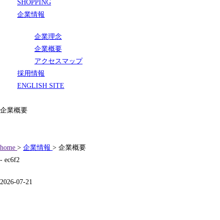
SHOPPING
企業情報
企業理念
企業概要
アクセスマップ
採用情報
ENGLISH SITE
企業概要
home
>
企業情報
> 企業概要
- ec6f2
2026-07-21