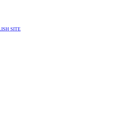
ISH SITE