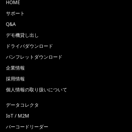
HOME
サポート
Q&A
デモ機貸し出し
ドライバダウンロード
パンフレットダウンロード
企業情報
採用情報
個人情報の取り扱いについて
データコレクタ
IoT / M2M
バーコードリーダー