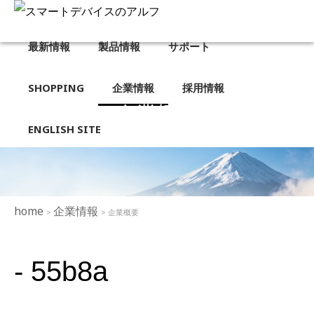
最新情報
製品情報
サポート
SHOPPING
企業情報
採用情報
企業概要
ENGLISH SITE
home
企業情報
>
> 企業概要
- 55b8a