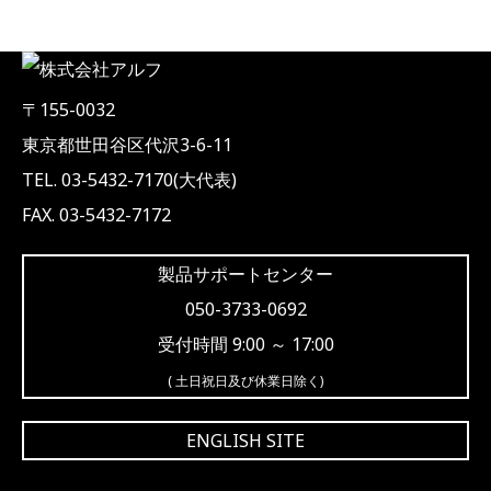
〒155-0032
東京都世田谷区代沢3-6-11
TEL. 03-5432-7170(大代表)
FAX. 03-5432-7172
製品サポートセンター
050-3733-0692
受付時間 9:00 ～ 17:00
( 土日祝日及び休業日除く)
ENGLISH SITE