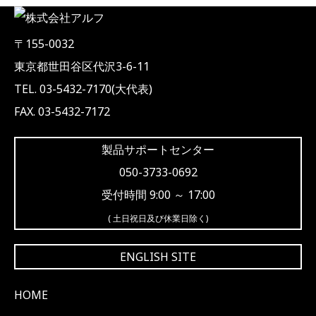
〒155-0032
東京都世田谷区代沢3-6-11
TEL. 03-5432-7170(大代表)
FAX. 03-5432-7172
製品サポートセンター
050-3733-0692
受付時間 9:00 ～ 17:00
( 土日祝日及び休業日除く)
ENGLISH SITE
HOME