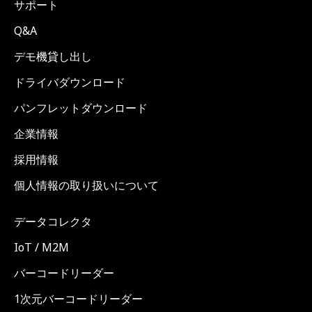
サポート
Q&A
デモ機貸し出し
ドライバダウンロード
パンフレットダウンロード
企業情報
採用情報
個人情報の取り扱いについて
データコレクタ
IoT / M2M
バーコードリーダー
1次元バーコードリーダー