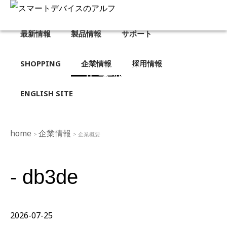
最新情報
製品情報
サポート
SHOPPING
企業情報
採用情報
企業概要
ENGLISH SITE
home
企業情報
>
> 企業概要
- db3de
2026-07-25