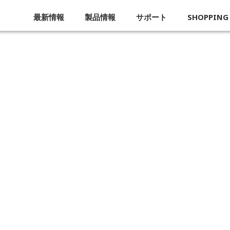
最新情報
製品情報
サポート
SHOPPING
企業概要