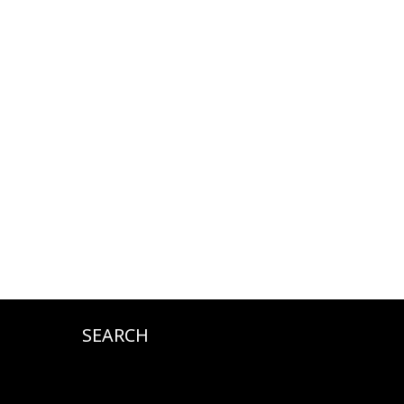
SEARCH