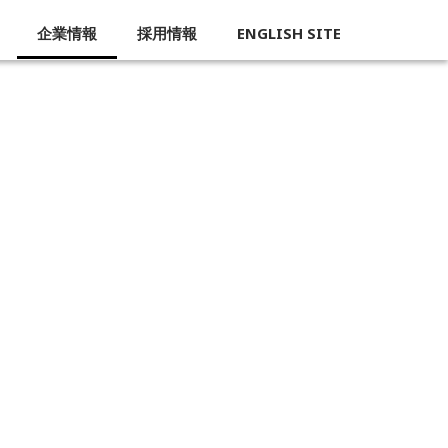
企業情報
採用情報
ENGLISH SITE