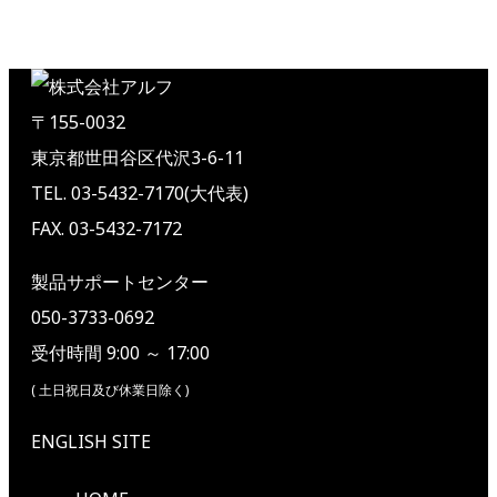
〒155-0032
東京都世田谷区代沢3-6-11
TEL. 03-5432-7170(大代表)
FAX. 03-5432-7172
製品サポートセンター
050-3733-0692
受付時間 9:00 ～ 17:00
( 土日祝日及び休業日除く)
ENGLISH SITE