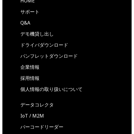
HOME
サポート
Q&A
デモ機貸し出し
ドライバダウンロード
パンフレットダウンロード
企業情報
採用情報
個人情報の取り扱いについて
データコレクタ
IoT / M2M
バーコードリーダー