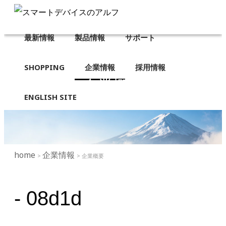
最新情報
製品情報
サポート
SHOPPING
企業情報
採用情報
企業概要
ENGLISH SITE
home
企業情報
>
> 企業概要
- 08d1d