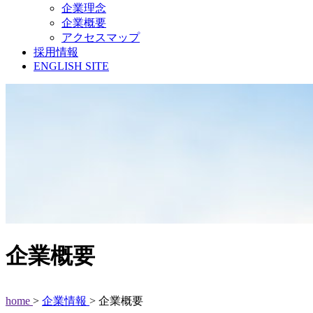
企業理念
企業概要
アクセスマップ
採用情報
ENGLISH SITE
企業概要
home
>
企業情報
> 企業概要