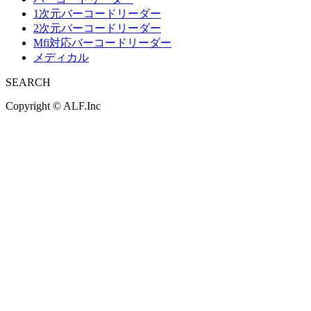
1次元バーコードリーダー
2次元バーコードリーダー
Mfi対応バーコードリーダー
メディカル
SEARCH
Copyright ©
ALF.Inc