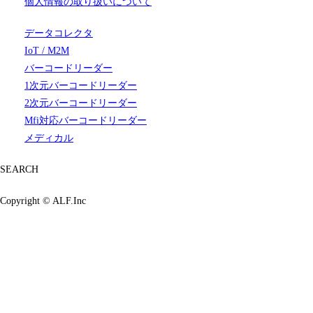
個人情報の取り扱いについて
データコレクタ
IoT / M2M
バーコードリーダー
1次元バーコードリーダー
2次元バーコードリーダー
Mfi対応バーコードリーダー
メディカル
SEARCH
Copyright ©
ALF.Inc