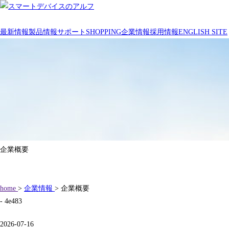
最新情報
製品情報
サポート
SHOPPING
企業情報
採用情報
ENGLISH SITE
企業概要
home
>
企業情報
> 企業概要
- 4e483
2026-07-16