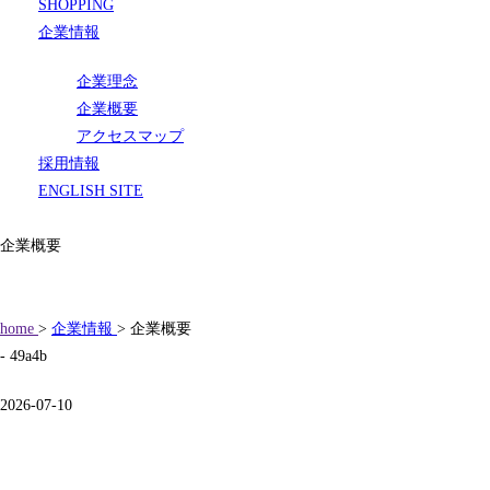
SHOPPING
企業情報
企業理念
企業概要
アクセスマップ
採用情報
ENGLISH SITE
企業概要
home
>
企業情報
> 企業概要
- 49a4b
2026-07-10