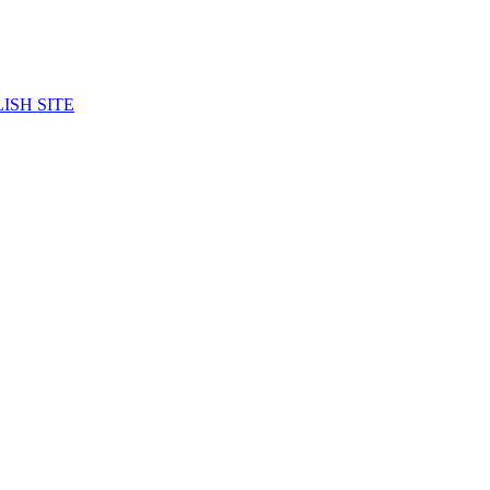
ISH SITE