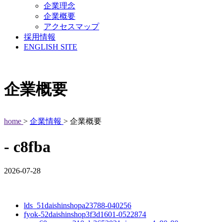
企業理念
企業概要
アクセスマップ
採用情報
ENGLISH SITE
企業概要
home
>
企業情報
> 企業概要
- c8fba
2026-07-28
lds_51daishinshopa23788-040256
fyok-52daishinshop3f3d1601-0522874