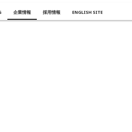
G
企業情報
採用情報
ENGLISH SITE