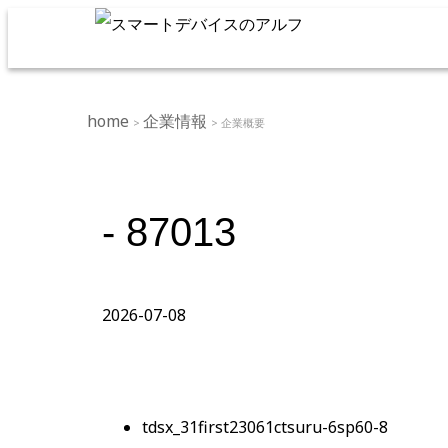
home
企業情報
>
> 企業概要
- 87013
2026-07-08
tdsx_31first23061ctsuru-6sp60-8