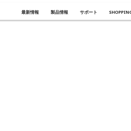
最新情報
製品情報
サポート
SHOPPIN
企業概要