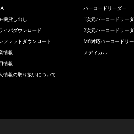
&A
バーコードリーダー
モ機貸し出し
1次元バーコードリー
ライバダウンロード
2次元バーコードリー
ンフレットダウンロード
Mfi対応バーコードリ
業情報
メディカル
用情報
人情報の取り扱いについて