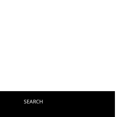
SEARCH