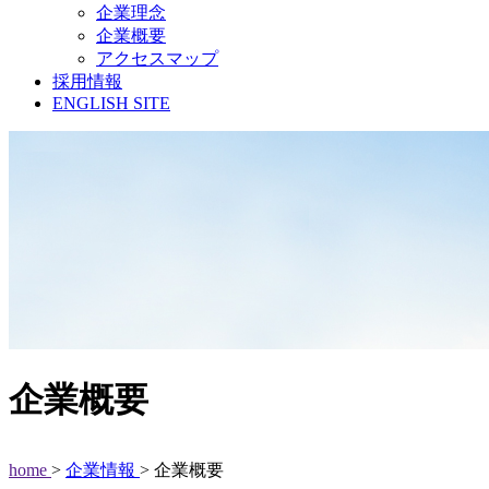
企業理念
企業概要
アクセスマップ
採用情報
ENGLISH SITE
企業概要
home
>
企業情報
> 企業概要