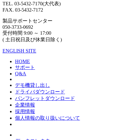
TEL. 03-5432-7170(大代表)
FAX. 03-5432-7172
製品サポートセンター
050-3733-0692
受付時間 9:00 ～ 17:00
( 土日祝日及び休業日除く)
ENGLISH SITE
HOME
サポート
Q&A
デモ機貸し出し
ドライバダウンロード
パンフレットダウンロード
企業情報
採用情報
個人情報の取り扱いについて