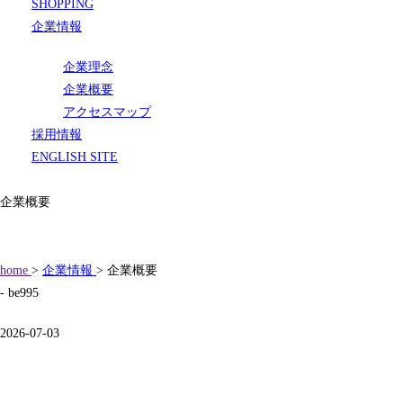
SHOPPING
企業情報
企業理念
企業概要
アクセスマップ
採用情報
ENGLISH SITE
企業概要
home
>
企業情報
> 企業概要
- be995
2026-07-03