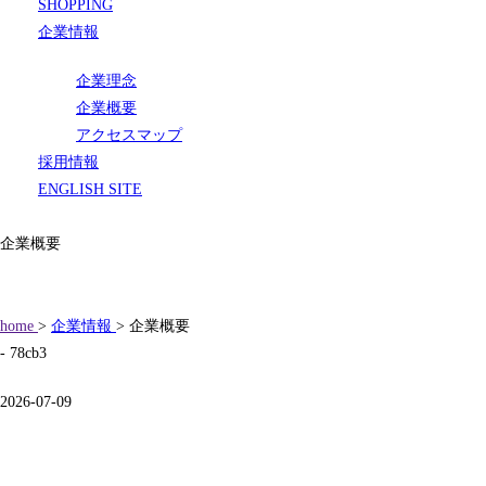
SHOPPING
企業情報
企業理念
企業概要
アクセスマップ
採用情報
ENGLISH SITE
企業概要
home
>
企業情報
> 企業概要
- 78cb3
2026-07-09