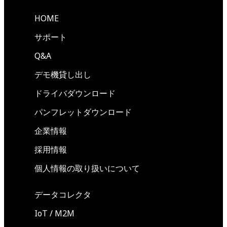
HOME
サポート
Q&A
デモ機貸し出し
ドライバダウンロード
パンフレットダウンロード
企業情報
採用情報
個人情報の取り扱いについて
データコレクタ
IoT / M2M