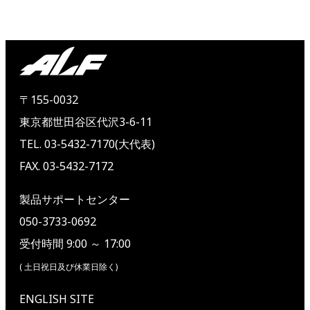
〒155-0032
東京都世田谷区代沢3-6-11
TEL. 03-5432-7170(大代表)
FAX. 03-5432-7172
製品サポートセンター
050-3733-0692
受付時間 9:00 ～ 17:00
( 土日祝日及び休業日除く)
ENGLISH SITE