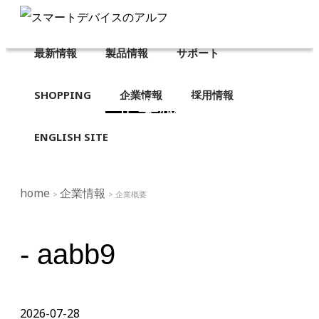
最新情報
製品情報
サポート
SHOPPING
企業情報
採用情報
企業概要
ENGLISH SITE
home
企業情報
>
> 企業概要
- aabb9
2026-07-28