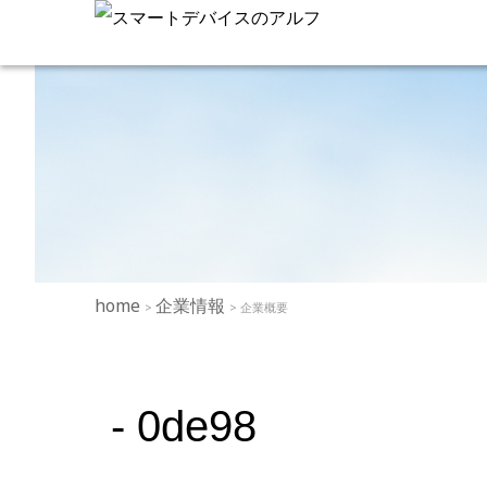
home
企業情報
>
> 企業概要
- 0de98