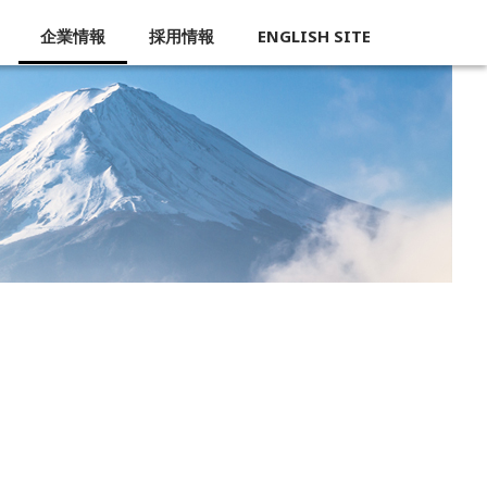
企業情報
採用情報
ENGLISH SITE