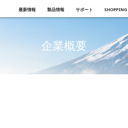
最新情報
製品情報
サポート
SHOPPING
企業概要