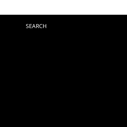
SEARCH