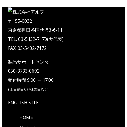
〒155-0032
東京都世田谷区代沢3-6-11
TEL. 03-5432-7170(大代表)
FAX. 03-5432-7172
製品サポートセンター
050-3733-0692
受付時間 9:00 ～ 17:00
( 土日祝日及び休業日除く)
ENGLISH SITE
HOME