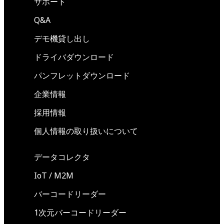
サポート
Q&A
デモ機貸し出し
ドライバダウンロード
パンフレットダウンロード
企業情報
採用情報
個人情報の取り扱いについて
データコレクタ
IoT / M2M
バーコードリーダー
1次元バーコードリーダー