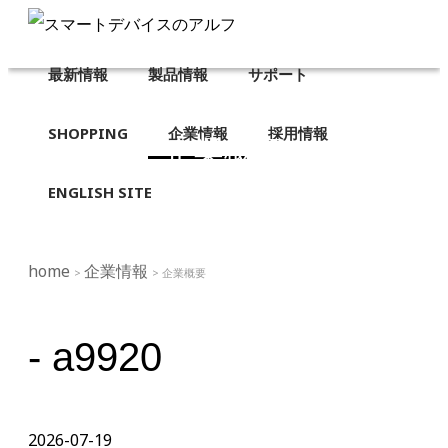
最新情報
製品情報
サポート
SHOPPING
企業情報
採用情報
企業概要
ENGLISH SITE
home
企業情報
>
> 企業概要
- a9920
2026-07-19