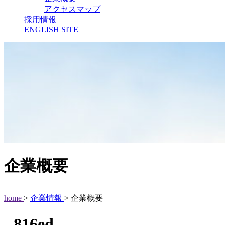
アクセスマップ
採用情報
ENGLISH SITE
企業概要
home
>
企業情報
> 企業概要
- 816ed