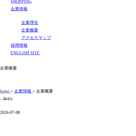
SHOPPING
企業情報
企業理念
企業概要
アクセスマップ
採用情報
ENGLISH SITE
企業概要
home
>
企業情報
> 企業概要
- 4b41c
2026-07-08