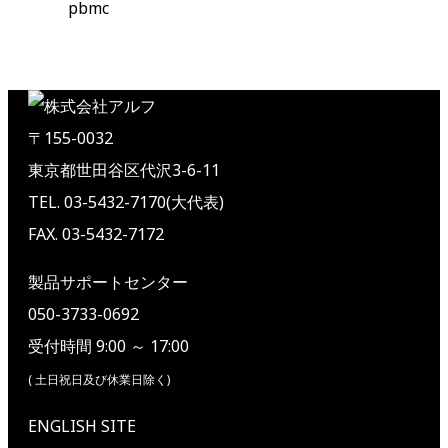
pbmc
〒155-0032
東京都世田谷区代沢3-6-11
TEL. 03-5432-7170(大代表)
FAX. 03-5432-7172
製品サポートセンター
050-3733-0692
受付時間 9:00 ～ 17:00
( 土日祝日及び休業日除く)
ENGLISH SITE