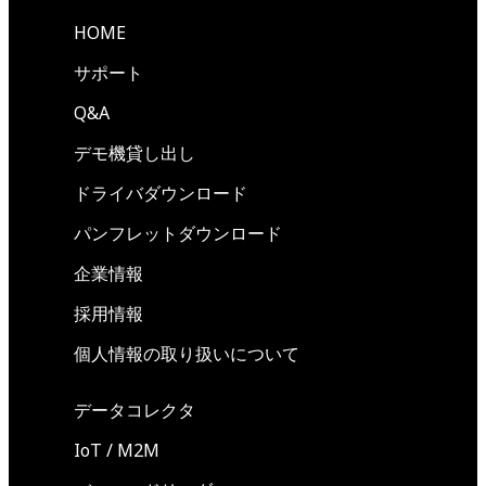
HOME
サポート
Q&A
デモ機貸し出し
ドライバダウンロード
パンフレットダウンロード
企業情報
採用情報
個人情報の取り扱いについて
データコレクタ
IoT / M2M