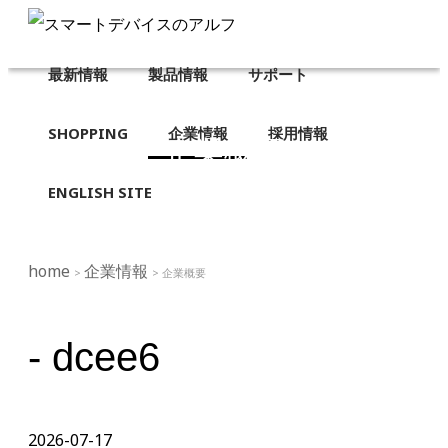
最新情報
製品情報
サポート
SHOPPING
企業情報
採用情報
企業概要
ENGLISH SITE
home
企業情報
>
> 企業概要
- dcee6
2026-07-17