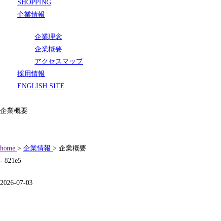
SHOPPING
企業情報
企業理念
企業概要
アクセスマップ
採用情報
ENGLISH SITE
企業概要
home
>
企業情報
> 企業概要
- 821e5
2026-07-03