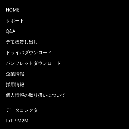
HOME
サポート
Q&A
デモ機貸し出し
ドライバダウンロード
パンフレットダウンロード
企業情報
採用情報
個人情報の取り扱いについて
データコレクタ
IoT / M2M