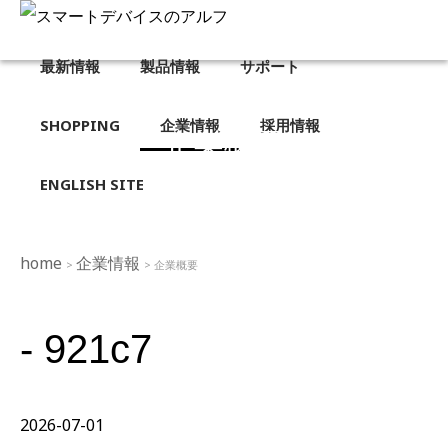
最新情報
製品情報
サポート
SHOPPING
企業情報
採用情報
企業概要
ENGLISH SITE
home
企業情報
>
> 企業概要
- 921c7
2026-07-01