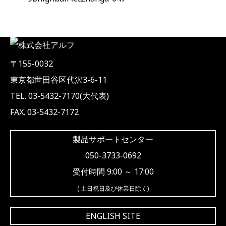
〒155-0032
東京都世田谷区代沢3-6-11
TEL. 03-5432-7170(大代表)
FAX. 03-5432-7172
製品サポートセンター
050-3733-0692
受付時間 9:00 ～ 17:00
( 土日祝日及び休業日除く)
ENGLISH SITE