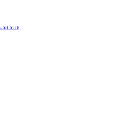
ISH SITE