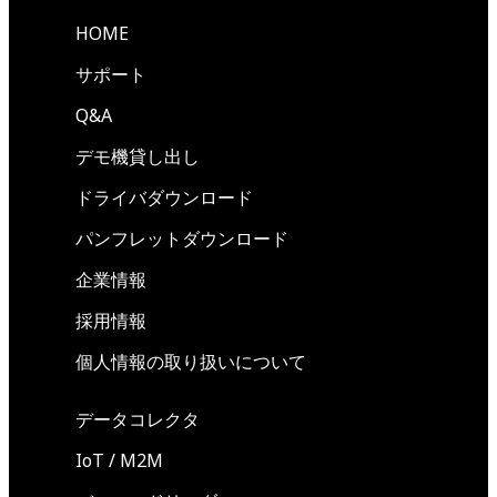
HOME
サポート
Q&A
デモ機貸し出し
ドライバダウンロード
パンフレットダウンロード
企業情報
採用情報
個人情報の取り扱いについて
データコレクタ
IoT / M2M