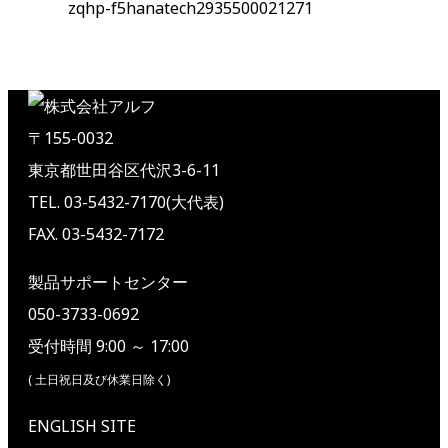
zqhp-f5hanatech2935500021271
〒155-0032
東京都世田谷区代沢3-6-11
TEL. 03-5432-7170(大代表)
FAX. 03-5432-7172
製品サポートセンター
050-3733-0692
受付時間 9:00 ～ 17:00
( 土日祝日及び休業日除く)
ENGLISH SITE