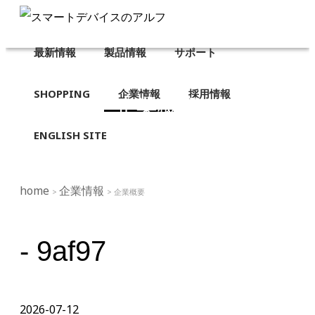
最新情報
製品情報
サポート
SHOPPING
企業情報
採用情報
企業概要
ENGLISH SITE
home
企業情報
>
> 企業概要
- 9af97
2026-07-12