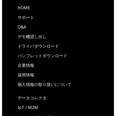
HOME
サポート
Q&A
デモ機貸し出し
ドライバダウンロード
パンフレットダウンロード
企業情報
採用情報
個人情報の取り扱いについて
データコレクタ
IoT / M2M