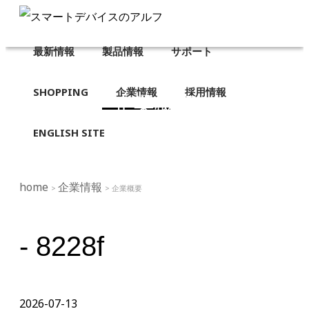
最新情報
製品情報
サポート
SHOPPING
企業情報
採用情報
企業概要
ENGLISH SITE
home
企業情報
>
> 企業概要
- 8228f
2026-07-13