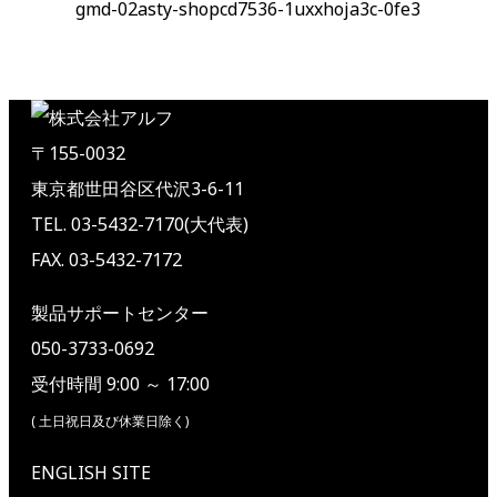
gmd-02asty-shopcd7536-1uxxhoja3c-0fe3
〒155-0032
東京都世田谷区代沢3-6-11
TEL. 03-5432-7170(大代表)
FAX. 03-5432-7172
製品サポートセンター
050-3733-0692
受付時間 9:00 ～ 17:00
( 土日祝日及び休業日除く)
ENGLISH SITE