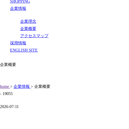
SHOPPING
企業情報
企業理念
企業概要
アクセスマップ
採用情報
ENGLISH SITE
企業概要
home
>
企業情報
> 企業概要
- 19055
2026-07-11