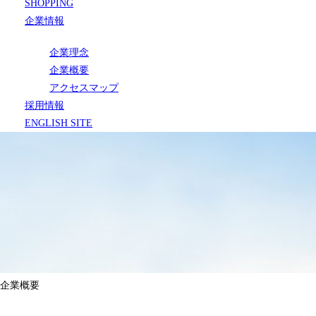
SHOPPING
企業情報
企業理念
企業概要
アクセスマップ
採用情報
ENGLISH SITE
企業概要