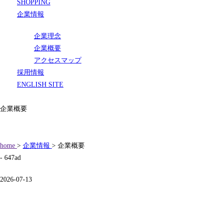
SHOPPING
企業情報
企業理念
企業概要
アクセスマップ
採用情報
ENGLISH SITE
企業概要
home
>
企業情報
> 企業概要
- 647ad
2026-07-13