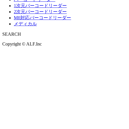
1次元バーコードリーダー
2次元バーコードリーダー
Mfi対応バーコードリーダー
メディカル
SEARCH
Copyright ©
ALF.Inc