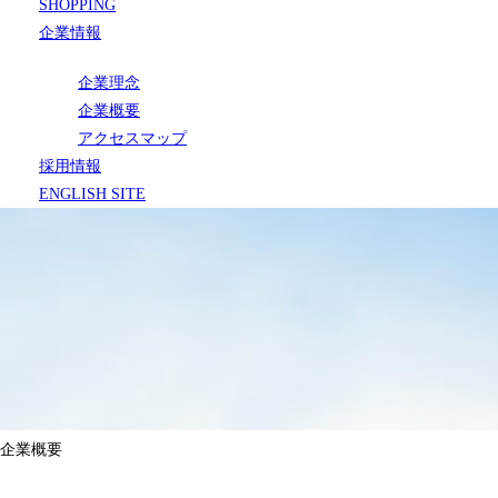
SHOPPING
企業情報
企業理念
企業概要
アクセスマップ
採用情報
ENGLISH SITE
企業概要