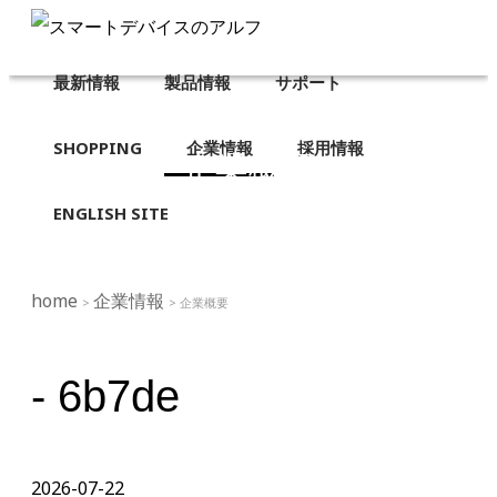
最新情報
製品情報
サポート
SHOPPING
企業情報
採用情報
企業概要
ENGLISH SITE
home
企業情報
>
> 企業概要
- 6b7de
2026-07-22