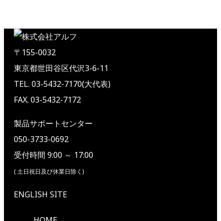
〒155-0032
東京都世田谷区代沢3-6-11
TEL. 03-5432-7170(大代表)
FAX. 03-5432-7172
製品サポートセンター
050-3733-0692
受付時間 9:00 ～ 17:00
( 土日祝日及び休業日除く)
ENGLISH SITE
HOME