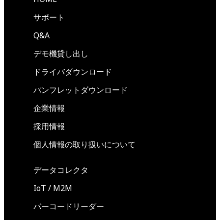
サポート
Q&A
デモ機貸し出し
ドライバダウンロード
パンフレットダウンロード
企業情報
採用情報
個人情報の取り扱いについて
データコレクタ
IoT / M2M
バーコードリーダー