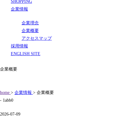
SHOPPING
企業情報
企業理念
企業概要
アクセスマップ
採用情報
ENGLISH SITE
企業概要
home
>
企業情報
> 企業概要
- 1abb0
2026-07-09