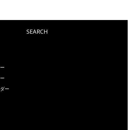
SEARCH
ダー
ダー
ーダー