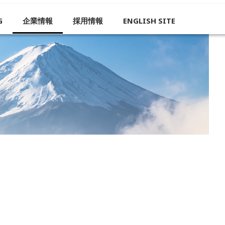
G
企業情報
採用情報
ENGLISH SITE