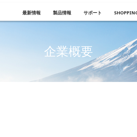
最新情報
製品情報
サポート
SHOPPIN
企業概要