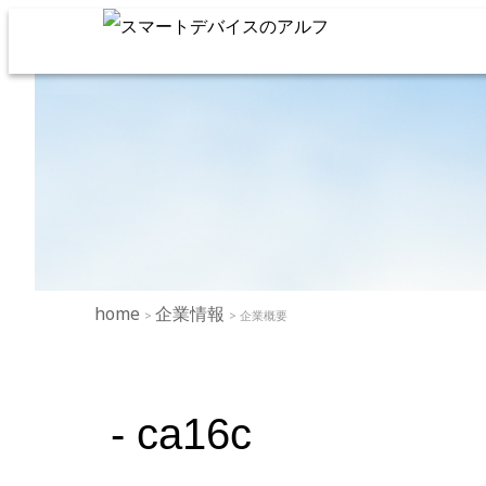
home
企業情報
>
> 企業概要
- ca16c