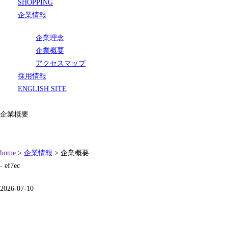
SHOPPING
企業情報
企業理念
企業概要
アクセスマップ
採用情報
ENGLISH SITE
企業概要
home
>
企業情報
> 企業概要
- ef7ec
2026-07-10