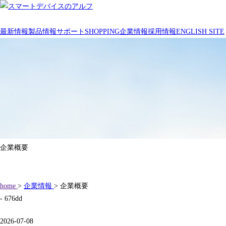
最新情報
製品情報
サポート
SHOPPING
企業情報
採用情報
ENGLISH SITE
企業概要
home
>
企業情報
> 企業概要
- 676dd
2026-07-08