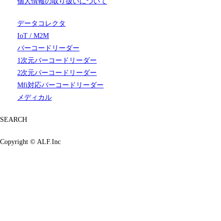
個人情報の取り扱いについて
データコレクタ
IoT / M2M
バーコードリーダー
1次元バーコードリーダー
2次元バーコードリーダー
Mfi対応バーコードリーダー
メディカル
SEARCH
Copyright ©
ALF.Inc