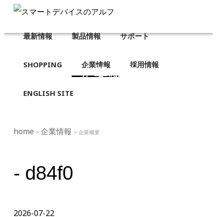
最新情報
製品情報
サポート
SHOPPING
企業情報
採用情報
企業概要
ENGLISH SITE
home
企業情報
>
> 企業概要
- d84f0
2026-07-22