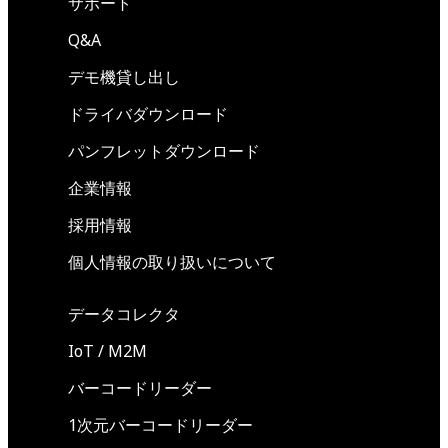
サポート
Q&A
デモ機貸し出し
ドライバダウンロード
パンフレットダウンロード
企業情報
採用情報
個人情報の取り扱いについて
データコレクタ
IoT / M2M
バーコードリーダー
1次元バーコードリーダー