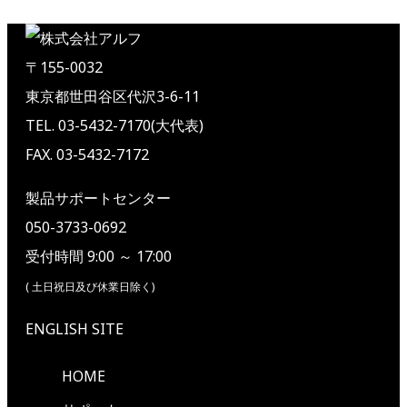
〒155-0032
東京都世田谷区代沢3-6-11
TEL. 03-5432-7170(大代表)
FAX. 03-5432-7172
製品サポートセンター
050-3733-0692
受付時間 9:00 ～ 17:00
( 土日祝日及び休業日除く)
ENGLISH SITE
HOME