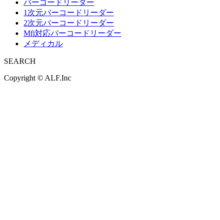
バーコードリーダー
1次元バーコードリーダー
2次元バーコードリーダー
Mfi対応バーコードリーダー
メディカル
SEARCH
Copyright ©
ALF.Inc