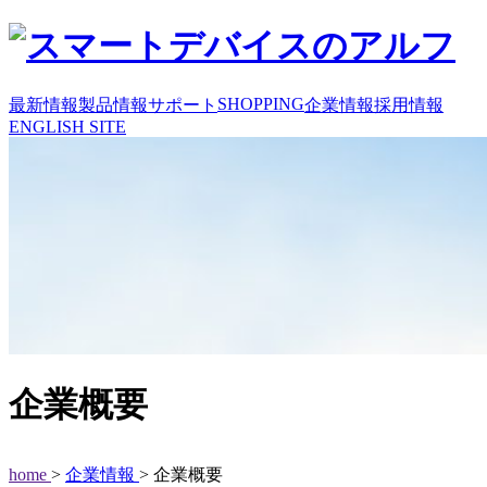
SHOPPING
最新情報
製品情報
サポート
企業情報
採用情報
ENGLISH SITE
企業概要
home
>
企業情報
> 企業概要