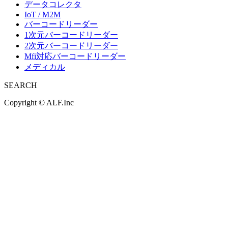
データコレクタ
IoT / M2M
バーコードリーダー
1次元バーコードリーダー
2次元バーコードリーダー
Mfi対応バーコードリーダー
メディカル
SEARCH
Copyright ©
ALF.Inc