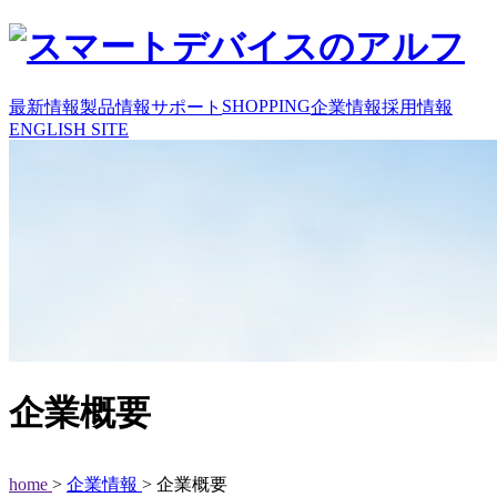
SHOPPING
最新情報
製品情報
サポート
企業情報
採用情報
ENGLISH SITE
企業概要
home
>
企業情報
> 企業概要