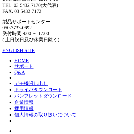
TEL. 03-5432-7170(大代表)
FAX. 03-5432-7172
製品サポートセンター
050-3733-0692
受付時間 9:00 ～ 17:00
( 土日祝日及び休業日除く)
ENGLISH SITE
HOME
サポート
Q&A
デモ機貸し出し
ドライバダウンロード
パンフレットダウンロード
企業情報
採用情報
個人情報の取り扱いについて