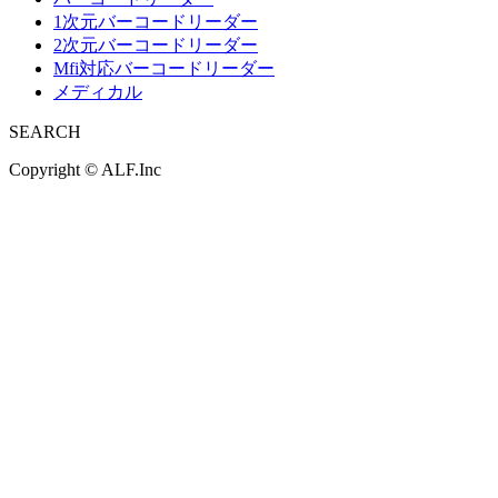
1次元バーコードリーダー
2次元バーコードリーダー
Mfi対応バーコードリーダー
メディカル
SEARCH
Copyright ©
ALF.Inc