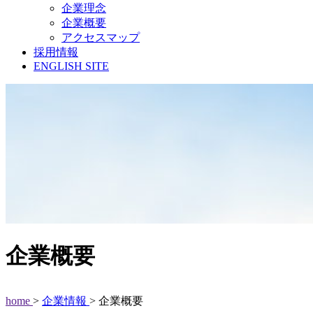
企業理念
企業概要
アクセスマップ
採用情報
ENGLISH SITE
企業概要
home
>
企業情報
> 企業概要